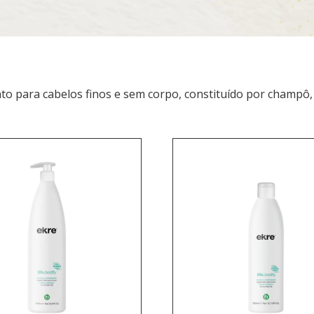
to para cabelos finos e sem corpo, constituído por champô