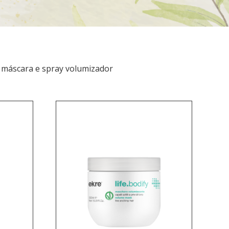
, máscara e spray volumizador