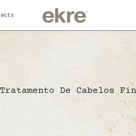
tacts
Tratamento De Cabelos Fi