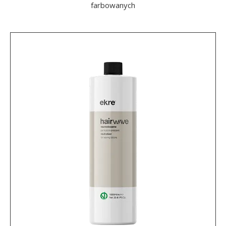
farbowanych