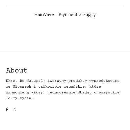
HairWave – Płyn neutralizujący
About
Ekre, Be Natural: tworzymy produkty wyprodukowane
we Włoszech i całkowicie wegańskie, które
wzmacniają włosy, jednocześnie dbając o wszystkie
formy życia.