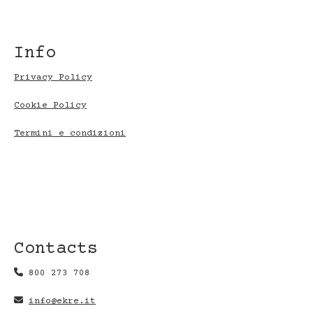
Info
Privacy Policy
Cookie Policy
Termini e condizioni
Contacts
800 273 708
info@ekre.it