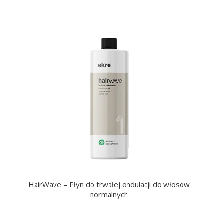
HairWave – Płyn do trwałej ondulacji do włosów
normalnych