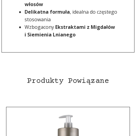
włosów
Delikatna formuła
, idealna do częstego
stosowania
Wzbogacony
Ekstraktami z Migdałów
i Siemienia Lnianego
Produkty Powiązane