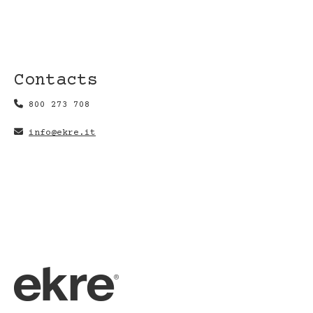
Contacts
800 273 708
info@ekre.it